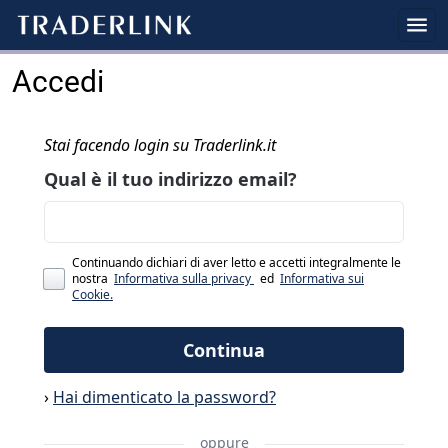
Accedi