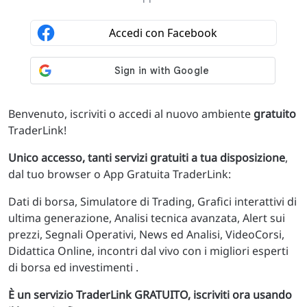
Benvenuto, iscriviti o accedi al nuovo ambiente
gratuito
TraderLink!
Unico accesso, tanti servizi gratuiti a tua disposizione
,
dal tuo browser o App Gratuita TraderLink:
Dati di borsa, Simulatore di Trading, Grafici interattivi di
ultima generazione, Analisi tecnica avanzata, Alert sui
prezzi, Segnali Operativi, News ed Analisi, VideoCorsi,
Didattica Online, incontri dal vivo con i migliori esperti
di borsa ed investimenti .
È un servizio TraderLink GRATUITO, iscriviti ora usando