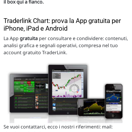
il box qui a fianco.
Traderlink Chart: prova la App gratuita per
iPhone, iPad e Android
La App
gratuita
per consultare e condividere: contenuti,
analisi grafica e segnali operativi, compresa nel tuo
account gratuito TraderLink.
Se vuoi contattarci, ecco i nostri riferimenti: mail: