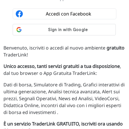
Benvenuto, iscriviti o accedi al nuovo ambiente
gratuito
TraderLink!
Unico accesso, tanti servizi gratuiti a tua disposizione
,
dal tuo browser o App Gratuita TraderLink:
Dati di borsa, Simulatore di Trading, Grafici interattivi di
ultima generazione, Analisi tecnica avanzata, Alert sui
prezzi, Segnali Operativi, News ed Analisi, VideoCorsi,
Didattica Online, incontri dal vivo con i migliori esperti
di borsa ed investimenti .
È un servizio TraderLink GRATUITO, iscriviti ora usando