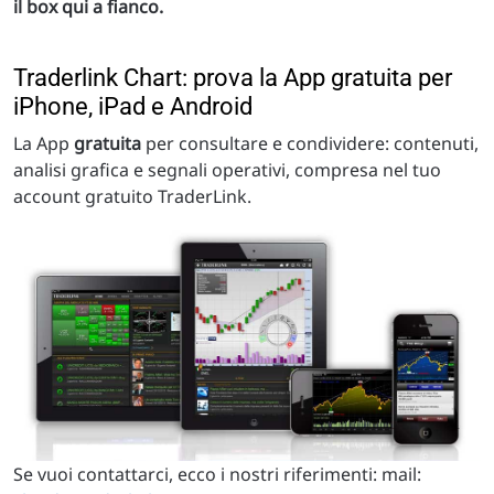
il box qui a fianco.
Traderlink Chart: prova la App gratuita per
iPhone, iPad e Android
La App
gratuita
per consultare e condividere: contenuti,
analisi grafica e segnali operativi, compresa nel tuo
account gratuito TraderLink.
Se vuoi contattarci, ecco i nostri riferimenti: mail: