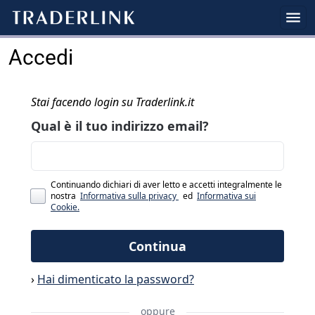
Accedi