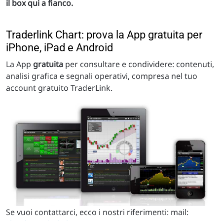
il box qui a fianco.
Traderlink Chart: prova la App gratuita per
iPhone, iPad e Android
La App
gratuita
per consultare e condividere: contenuti,
analisi grafica e segnali operativi, compresa nel tuo
account gratuito TraderLink.
Se vuoi contattarci, ecco i nostri riferimenti: mail: