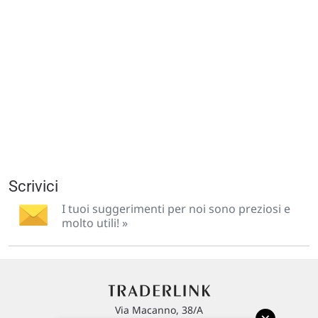
Scrivici
I tuoi suggerimenti per noi sono preziosi e
molto utili! »
Via Macanno, 38/A