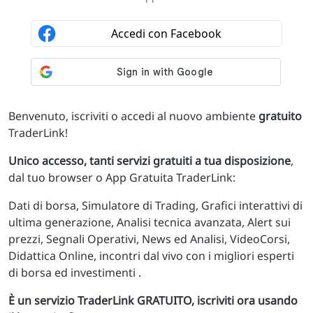
Benvenuto, iscriviti o accedi al nuovo ambiente
gratuito
TraderLink!
Unico accesso, tanti servizi gratuiti a tua disposizione
,
dal tuo browser o App Gratuita TraderLink:
Dati di borsa, Simulatore di Trading, Grafici interattivi di
ultima generazione, Analisi tecnica avanzata, Alert sui
prezzi, Segnali Operativi, News ed Analisi, VideoCorsi,
Didattica Online, incontri dal vivo con i migliori esperti
di borsa ed investimenti .
È un servizio TraderLink GRATUITO, iscriviti ora usando