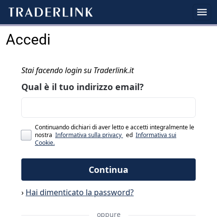
Accedi