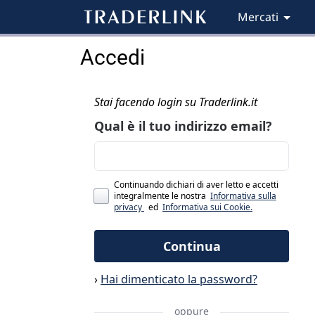
Mercati
Accedi