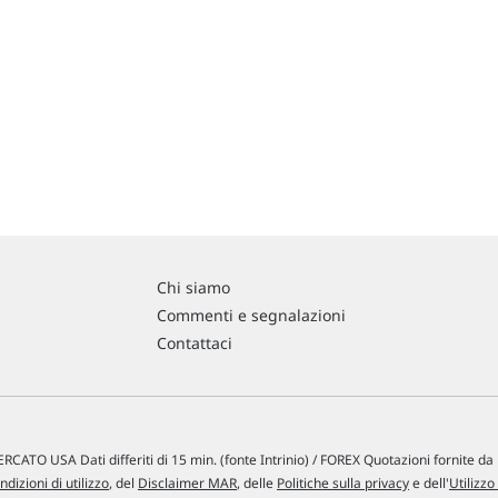
Chi siamo
Commenti e segnalazioni
Contattaci
RCATO USA Dati differiti di 15 min. (fonte Intrinio) / FOREX Quotazioni fornite d
ndizioni di utilizzo
, del
Disclaimer MAR
, delle
Politiche sulla privacy
e dell'
Utilizzo