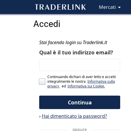
Mercati
Accedi