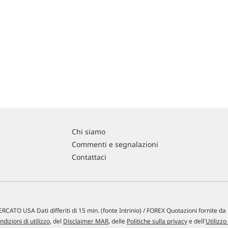
Chi siamo
Commenti e segnalazioni
Contattaci
RCATO USA Dati differiti di 15 min. (fonte Intrinio) / FOREX Quotazioni fornite d
ndizioni di utilizzo
, del
Disclaimer MAR
, delle
Politiche sulla privacy
e dell'
Utilizzo