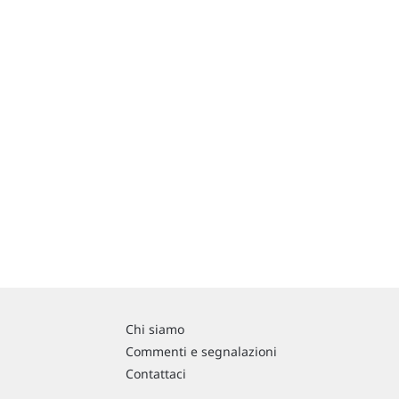
Chi siamo
Commenti e segnalazioni
Contattaci