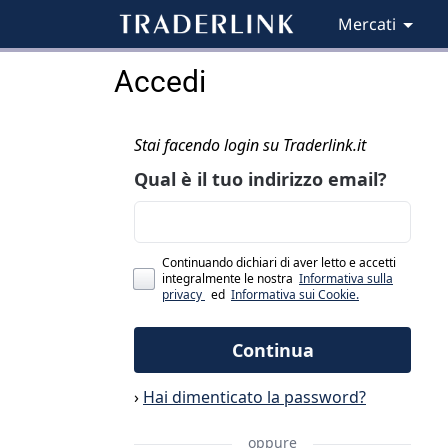
Mercati
Accedi