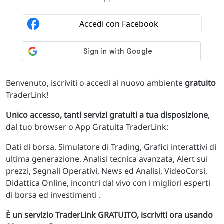
Benvenuto, iscriviti o accedi al nuovo ambiente
gratuito
TraderLink!
Unico accesso, tanti servizi gratuiti a tua disposizione
,
dal tuo browser o App Gratuita TraderLink:
Dati di borsa, Simulatore di Trading, Grafici interattivi di
ultima generazione, Analisi tecnica avanzata, Alert sui
prezzi, Segnali Operativi, News ed Analisi, VideoCorsi,
Didattica Online, incontri dal vivo con i migliori esperti
di borsa ed investimenti .
È un servizio TraderLink GRATUITO, iscriviti ora usando