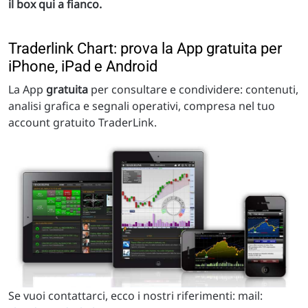
il box qui a fianco.
Traderlink Chart: prova la App gratuita per
iPhone, iPad e Android
La App
gratuita
per consultare e condividere: contenuti,
analisi grafica e segnali operativi, compresa nel tuo
account gratuito TraderLink.
Se vuoi contattarci, ecco i nostri riferimenti: mail: