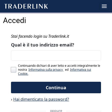
Accedi