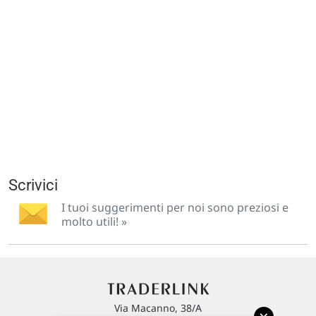
Scrivici
I tuoi suggerimenti per noi sono preziosi e
molto utili! »
Via Macanno, 38/A