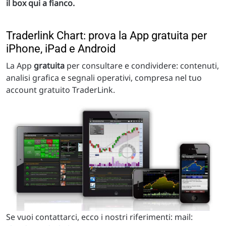
il box qui a fianco.
Traderlink Chart: prova la App gratuita per
iPhone, iPad e Android
La App
gratuita
per consultare e condividere: contenuti,
analisi grafica e segnali operativi, compresa nel tuo
account gratuito TraderLink.
Se vuoi contattarci, ecco i nostri riferimenti: mail: