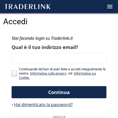
Accedi