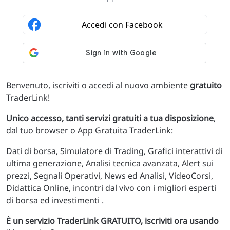
Benvenuto, iscriviti o accedi al nuovo ambiente
gratuito
TraderLink!
Unico accesso, tanti servizi gratuiti a tua disposizione
,
dal tuo browser o App Gratuita TraderLink:
Dati di borsa, Simulatore di Trading, Grafici interattivi di
ultima generazione, Analisi tecnica avanzata, Alert sui
prezzi, Segnali Operativi, News ed Analisi, VideoCorsi,
Didattica Online, incontri dal vivo con i migliori esperti
di borsa ed investimenti .
È un servizio TraderLink GRATUITO, iscriviti ora usando