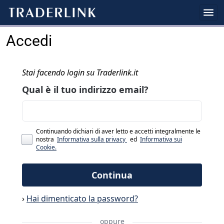
Accedi