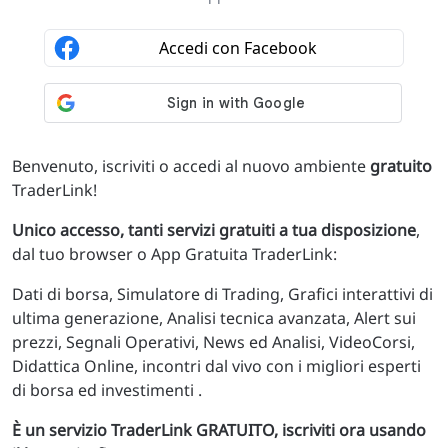
Benvenuto, iscriviti o accedi al nuovo ambiente
gratuito
TraderLink!
Unico accesso, tanti servizi gratuiti a tua disposizione
,
dal tuo browser o App Gratuita TraderLink:
Dati di borsa, Simulatore di Trading, Grafici interattivi di
ultima generazione, Analisi tecnica avanzata, Alert sui
prezzi, Segnali Operativi, News ed Analisi, VideoCorsi,
Didattica Online, incontri dal vivo con i migliori esperti
di borsa ed investimenti .
È un servizio TraderLink GRATUITO, iscriviti ora usando