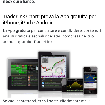
il box qui a fianco.
Traderlink Chart: prova la App gratuita per
iPhone, iPad e Android
La App
gratuita
per consultare e condividere: contenuti,
analisi grafica e segnali operativi, compresa nel tuo
account gratuito TraderLink.
Se vuoi contattarci, ecco i nostri riferimenti: mail: