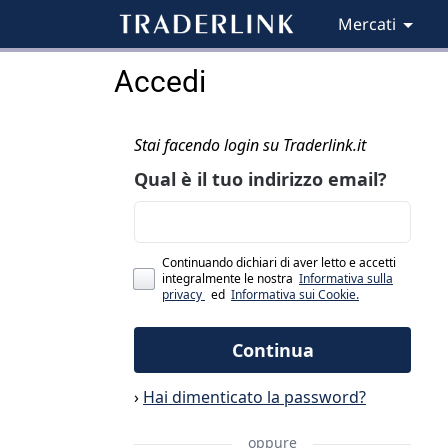
Mercati
Accedi