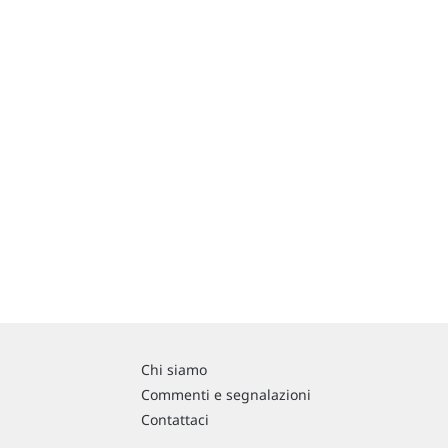
Chi siamo
Commenti e segnalazioni
Contattaci