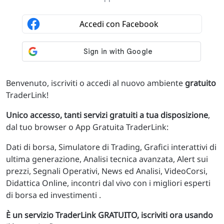
Benvenuto, iscriviti o accedi al nuovo ambiente
gratuito
TraderLink!
Unico accesso, tanti servizi gratuiti a tua disposizione
,
dal tuo browser o App Gratuita TraderLink:
Dati di borsa, Simulatore di Trading, Grafici interattivi di
ultima generazione, Analisi tecnica avanzata, Alert sui
prezzi, Segnali Operativi, News ed Analisi, VideoCorsi,
Didattica Online, incontri dal vivo con i migliori esperti
di borsa ed investimenti .
È un servizio TraderLink GRATUITO, iscriviti ora usando