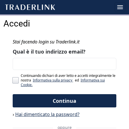
Accedi