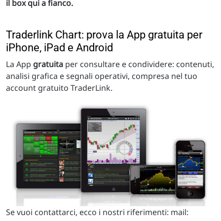
il box qui a fianco.
Traderlink Chart: prova la App gratuita per
iPhone, iPad e Android
La App
gratuita
per consultare e condividere: contenuti,
analisi grafica e segnali operativi, compresa nel tuo
account gratuito TraderLink.
Se vuoi contattarci, ecco i nostri riferimenti: mail: