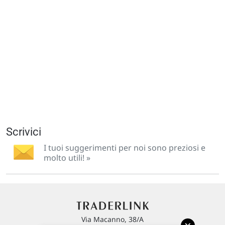
Scrivici
I tuoi suggerimenti per noi sono preziosi e
molto utili! »
Via Macanno, 38/A