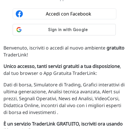
Benvenuto, iscriviti o accedi al nuovo ambiente
gratuito
TraderLink!
Unico accesso, tanti servizi gratuiti a tua disposizione
,
dal tuo browser o App Gratuita TraderLink:
Dati di borsa, Simulatore di Trading, Grafici interattivi di
ultima generazione, Analisi tecnica avanzata, Alert sui
prezzi, Segnali Operativi, News ed Analisi, VideoCorsi,
Didattica Online, incontri dal vivo con i migliori esperti
di borsa ed investimenti .
È un servizio TraderLink GRATUITO, iscriviti ora usando