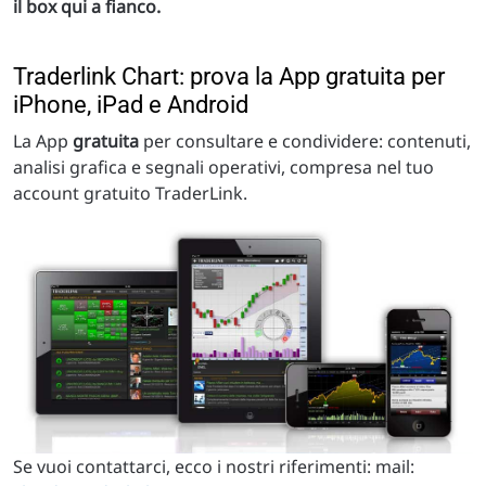
il box qui a fianco.
Traderlink Chart: prova la App gratuita per
iPhone, iPad e Android
La App
gratuita
per consultare e condividere: contenuti,
analisi grafica e segnali operativi, compresa nel tuo
account gratuito TraderLink.
Se vuoi contattarci, ecco i nostri riferimenti: mail: