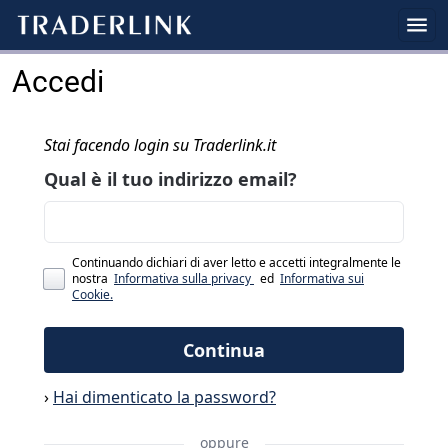
Accedi