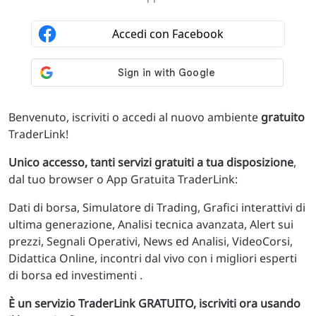
Benvenuto, iscriviti o accedi al nuovo ambiente
gratuito
TraderLink!
Unico accesso, tanti servizi gratuiti a tua disposizione
,
dal tuo browser o App Gratuita TraderLink:
Dati di borsa, Simulatore di Trading, Grafici interattivi di
ultima generazione, Analisi tecnica avanzata, Alert sui
prezzi, Segnali Operativi, News ed Analisi, VideoCorsi,
Didattica Online, incontri dal vivo con i migliori esperti
di borsa ed investimenti .
È un servizio TraderLink GRATUITO, iscriviti ora usando