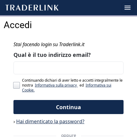
Accedi