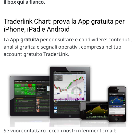
il box qui a fianco.
Traderlink Chart: prova la App gratuita per
iPhone, iPad e Android
La App
gratuita
per consultare e condividere: contenuti,
analisi grafica e segnali operativi, compresa nel tuo
account gratuito TraderLink.
Se vuoi contattarci, ecco i nostri riferimenti: mail: