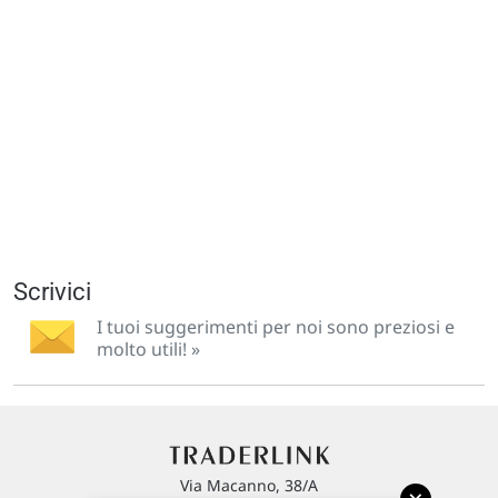
Scrivici
I tuoi suggerimenti per noi sono preziosi e
molto utili! »
Via Macanno, 38/A