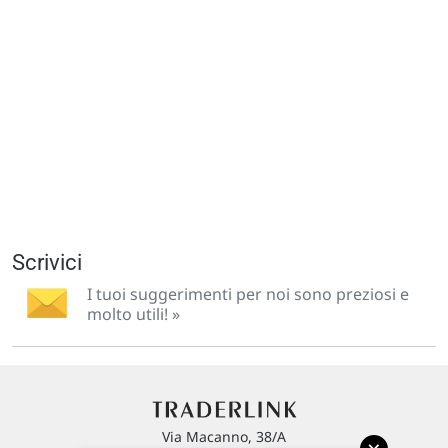
Scrivici
I tuoi suggerimenti per noi sono preziosi e
molto utili! »
Via Macanno, 38/A