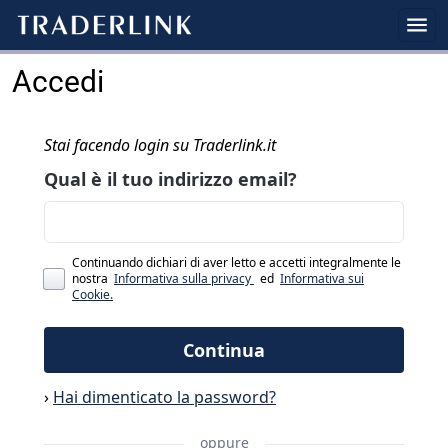
Accedi