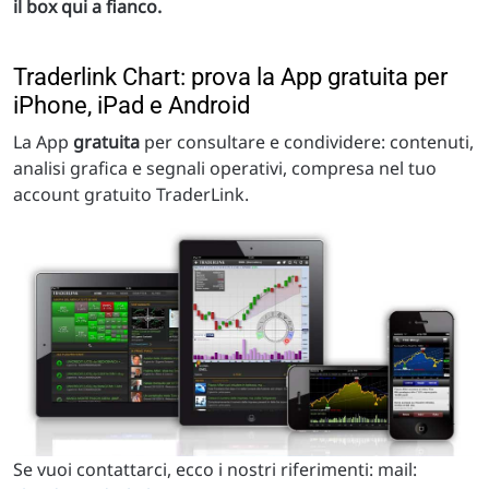
il box qui a fianco.
Traderlink Chart: prova la App gratuita per
iPhone, iPad e Android
La App
gratuita
per consultare e condividere: contenuti,
analisi grafica e segnali operativi, compresa nel tuo
account gratuito TraderLink.
Se vuoi contattarci, ecco i nostri riferimenti: mail: