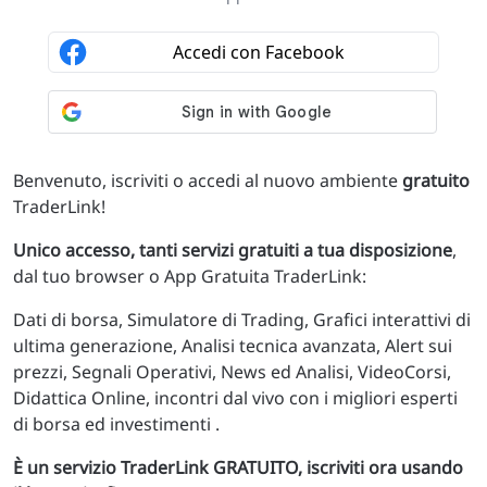
Benvenuto, iscriviti o accedi al nuovo ambiente
gratuito
TraderLink!
Unico accesso, tanti servizi gratuiti a tua disposizione
,
dal tuo browser o App Gratuita TraderLink:
Dati di borsa, Simulatore di Trading, Grafici interattivi di
ultima generazione, Analisi tecnica avanzata, Alert sui
prezzi, Segnali Operativi, News ed Analisi, VideoCorsi,
Didattica Online, incontri dal vivo con i migliori esperti
di borsa ed investimenti .
È un servizio TraderLink GRATUITO, iscriviti ora usando