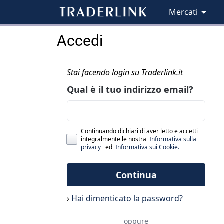
Mercati
Accedi