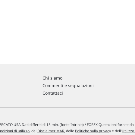
Chi siamo
Commenti e segnalazioni
Contattaci
RCATO USA Dati differiti di 15 min. (fonte Intrinio) / FOREX Quotazioni fornite d
ndizioni di utilizzo
, del
Disclaimer MAR
, delle
Politiche sulla privacy
e dell'
Utilizzo