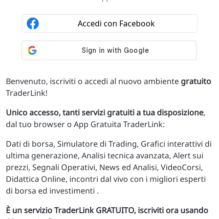
Benvenuto, iscriviti o accedi al nuovo ambiente
gratuito
TraderLink!
Unico accesso, tanti servizi gratuiti a tua disposizione
,
dal tuo browser o App Gratuita TraderLink:
Dati di borsa, Simulatore di Trading, Grafici interattivi di
ultima generazione, Analisi tecnica avanzata, Alert sui
prezzi, Segnali Operativi, News ed Analisi, VideoCorsi,
Didattica Online, incontri dal vivo con i migliori esperti
di borsa ed investimenti .
È un servizio TraderLink GRATUITO, iscriviti ora usando