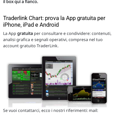
il box qui a fianco.
Traderlink Chart: prova la App gratuita per
iPhone, iPad e Android
La App
gratuita
per consultare e condividere: contenuti,
analisi grafica e segnali operativi, compresa nel tuo
account gratuito TraderLink.
Se vuoi contattarci, ecco i nostri riferimenti: mail: