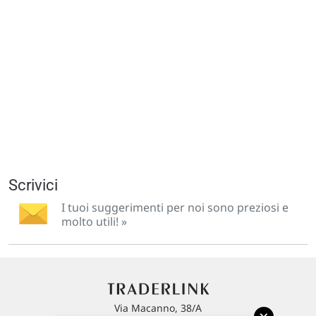
Scrivici
I tuoi suggerimenti per noi sono preziosi e
molto utili! »
Via Macanno, 38/A