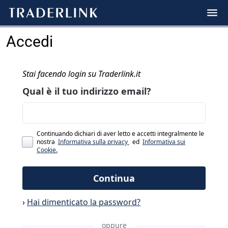
Accedi