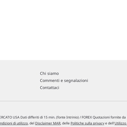
Chi siamo
Commenti e segnalazioni
Contattaci
RCATO USA Dati differiti di 15 min. (fonte Intrinio) / FOREX Quotazioni fornite d
ndizioni di utilizzo
, del
Disclaimer MAR
, delle
Politiche sulla privacy
e dell'
Utilizzo