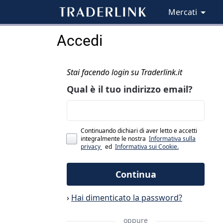
Mercati
Accedi