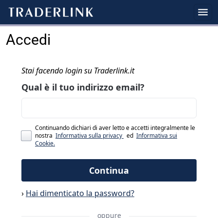
Accedi