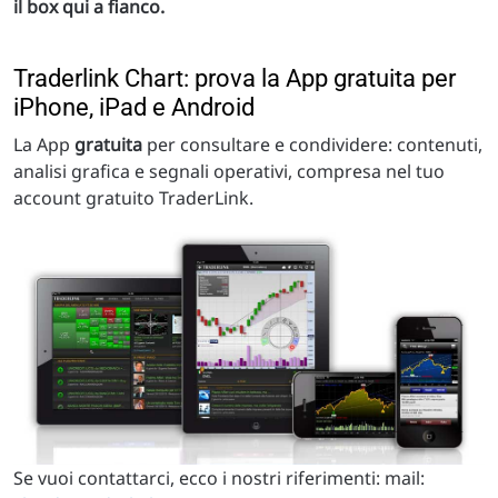
il box qui a fianco.
Traderlink Chart: prova la App gratuita per
iPhone, iPad e Android
La App
gratuita
per consultare e condividere: contenuti,
analisi grafica e segnali operativi, compresa nel tuo
account gratuito TraderLink.
Se vuoi contattarci, ecco i nostri riferimenti: mail: