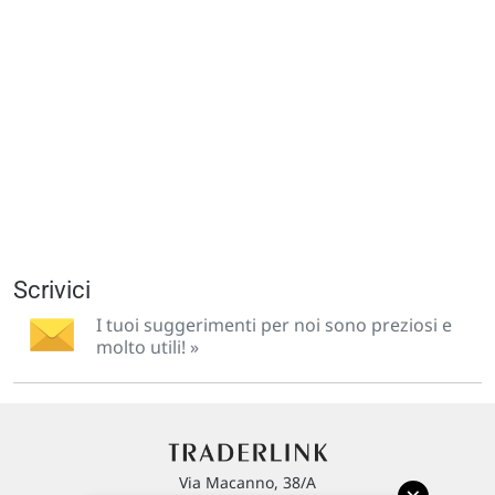
Scrivici
I tuoi suggerimenti per noi sono preziosi e
molto utili! »
Via Macanno, 38/A