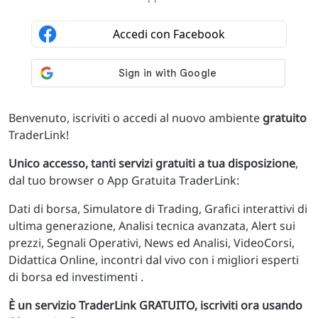
Benvenuto, iscriviti o accedi al nuovo ambiente
gratuito
TraderLink!
Unico accesso, tanti servizi gratuiti a tua disposizione
,
dal tuo browser o App Gratuita TraderLink:
Dati di borsa, Simulatore di Trading, Grafici interattivi di
ultima generazione, Analisi tecnica avanzata, Alert sui
prezzi, Segnali Operativi, News ed Analisi, VideoCorsi,
Didattica Online, incontri dal vivo con i migliori esperti
di borsa ed investimenti .
È un servizio TraderLink GRATUITO, iscriviti ora usando