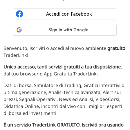
Benvenuto, iscriviti o accedi al nuovo ambiente
gratuito
TraderLink!
Unico accesso, tanti servizi gratuiti a tua disposizione
,
dal tuo browser o App Gratuita TraderLink:
Dati di borsa, Simulatore di Trading, Grafici interattivi di
ultima generazione, Analisi tecnica avanzata, Alert sui
prezzi, Segnali Operativi, News ed Analisi, VideoCorsi,
Didattica Online, incontri dal vivo con i migliori esperti
di borsa ed investimenti .
È un servizio TraderLink GRATUITO, iscriviti ora usando