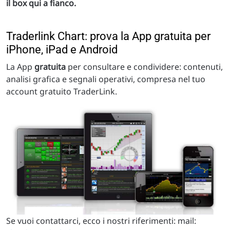
il box qui a fianco.
Traderlink Chart: prova la App gratuita per
iPhone, iPad e Android
La App
gratuita
per consultare e condividere: contenuti,
analisi grafica e segnali operativi, compresa nel tuo
account gratuito TraderLink.
Se vuoi contattarci, ecco i nostri riferimenti: mail: