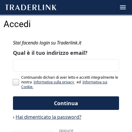
Accedi