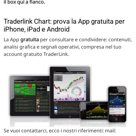
il box qui a fianco.
Traderlink Chart: prova la App gratuita per
iPhone, iPad e Android
La App
gratuita
per consultare e condividere: contenuti,
analisi grafica e segnali operativi, compresa nel tuo
account gratuito TraderLink.
Se vuoi contattarci, ecco i nostri riferimenti: mail: