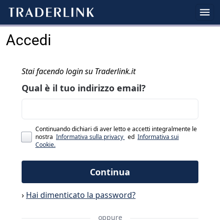
Accedi