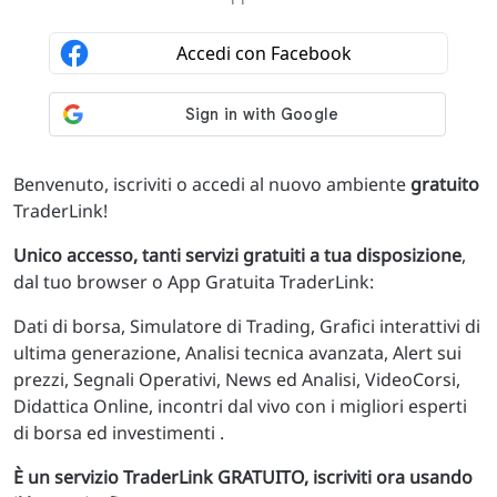
Benvenuto, iscriviti o accedi al nuovo ambiente
gratuito
TraderLink!
Unico accesso, tanti servizi gratuiti a tua disposizione
,
dal tuo browser o App Gratuita TraderLink:
Dati di borsa, Simulatore di Trading, Grafici interattivi di
ultima generazione, Analisi tecnica avanzata, Alert sui
prezzi, Segnali Operativi, News ed Analisi, VideoCorsi,
Didattica Online, incontri dal vivo con i migliori esperti
di borsa ed investimenti .
È un servizio TraderLink GRATUITO, iscriviti ora usando