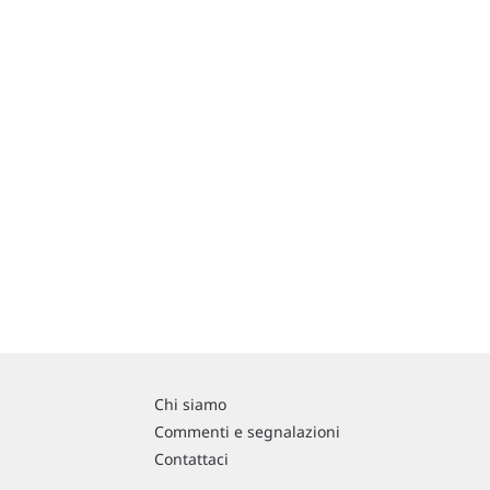
Chi siamo
Commenti e segnalazioni
Contattaci