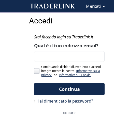
Mercati
Accedi