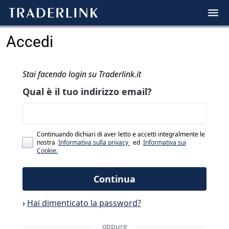
Accedi