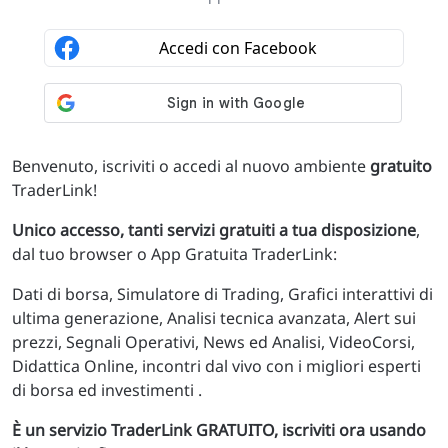
Benvenuto, iscriviti o accedi al nuovo ambiente
gratuito
TraderLink!
Unico accesso, tanti servizi gratuiti a tua disposizione
,
dal tuo browser o App Gratuita TraderLink:
Dati di borsa, Simulatore di Trading, Grafici interattivi di
ultima generazione, Analisi tecnica avanzata, Alert sui
prezzi, Segnali Operativi, News ed Analisi, VideoCorsi,
Didattica Online, incontri dal vivo con i migliori esperti
di borsa ed investimenti .
È un servizio TraderLink GRATUITO, iscriviti ora usando