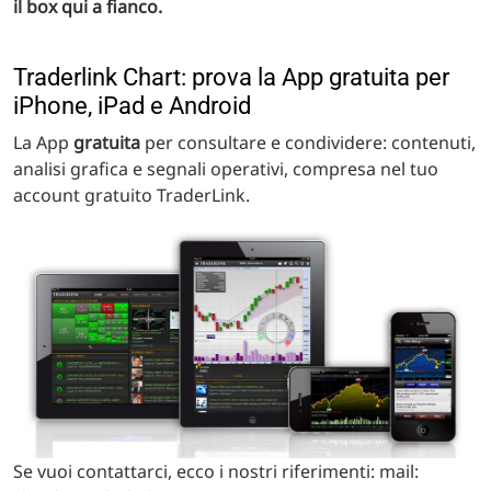
il box qui a fianco.
Traderlink Chart: prova la App gratuita per
iPhone, iPad e Android
La App
gratuita
per consultare e condividere: contenuti,
analisi grafica e segnali operativi, compresa nel tuo
account gratuito TraderLink.
Se vuoi contattarci, ecco i nostri riferimenti: mail: