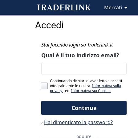
Mercati
Accedi