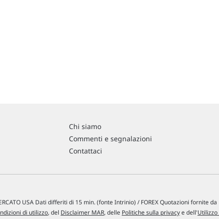
Chi siamo
Commenti e segnalazioni
Contattaci
RCATO USA Dati differiti di 15 min. (fonte Intrinio) / FOREX Quotazioni fornite d
ndizioni di utilizzo
, del
Disclaimer MAR
, delle
Politiche sulla privacy
e dell'
Utilizzo