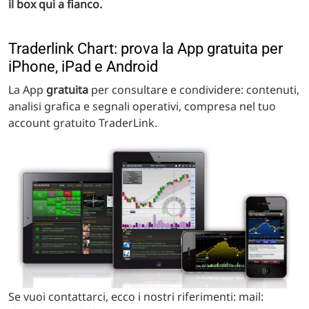
il box qui a fianco.
Traderlink Chart: prova la App gratuita per
iPhone, iPad e Android
La App
gratuita
per consultare e condividere: contenuti,
analisi grafica e segnali operativi, compresa nel tuo
account gratuito TraderLink.
Se vuoi contattarci, ecco i nostri riferimenti: mail: