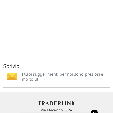
Scrivici
I tuoi suggerimenti per noi sono preziosi e
molto utili! »
Via Macanno, 38/A