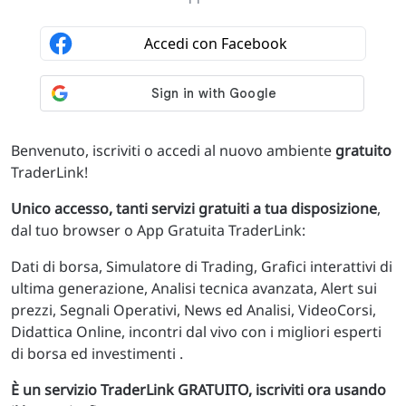
Benvenuto, iscriviti o accedi al nuovo ambiente
gratuito
TraderLink!
Unico accesso, tanti servizi gratuiti a tua disposizione
,
dal tuo browser o App Gratuita TraderLink:
Dati di borsa, Simulatore di Trading, Grafici interattivi di
ultima generazione, Analisi tecnica avanzata, Alert sui
prezzi, Segnali Operativi, News ed Analisi, VideoCorsi,
Didattica Online, incontri dal vivo con i migliori esperti
di borsa ed investimenti .
È un servizio TraderLink GRATUITO, iscriviti ora usando