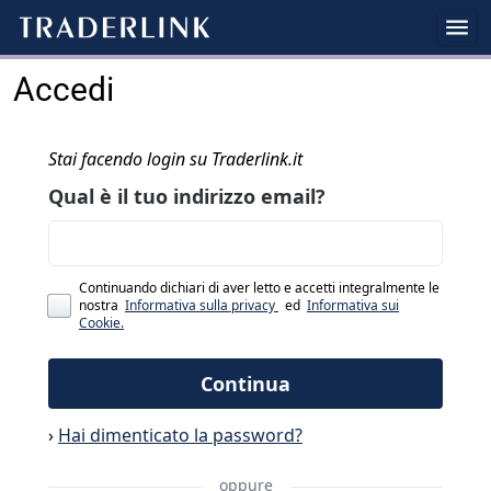
Accedi