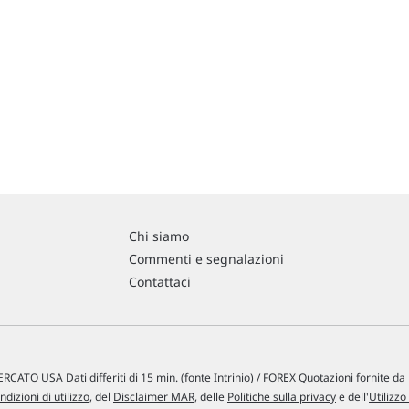
Chi siamo
Commenti e segnalazioni
Contattaci
RCATO USA Dati differiti di 15 min. (fonte Intrinio) / FOREX Quotazioni fornite d
ndizioni di utilizzo
, del
Disclaimer MAR
, delle
Politiche sulla privacy
e dell'
Utilizzo