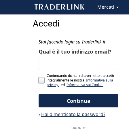
Mercati
Accedi