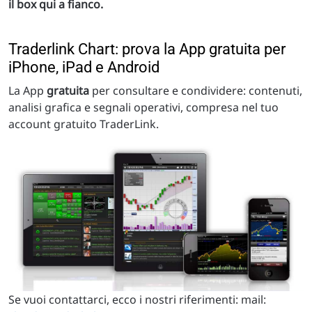
il box qui a fianco.
Traderlink Chart: prova la App gratuita per
iPhone, iPad e Android
La App
gratuita
per consultare e condividere: contenuti,
analisi grafica e segnali operativi, compresa nel tuo
account gratuito TraderLink.
Se vuoi contattarci, ecco i nostri riferimenti: mail: