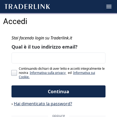
Accedi