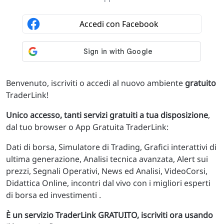
Benvenuto, iscriviti o accedi al nuovo ambiente
gratuito
TraderLink!
Unico accesso, tanti servizi gratuiti a tua disposizione
,
dal tuo browser o App Gratuita TraderLink:
Dati di borsa, Simulatore di Trading, Grafici interattivi di
ultima generazione, Analisi tecnica avanzata, Alert sui
prezzi, Segnali Operativi, News ed Analisi, VideoCorsi,
Didattica Online, incontri dal vivo con i migliori esperti
di borsa ed investimenti .
È un servizio TraderLink GRATUITO, iscriviti ora usando