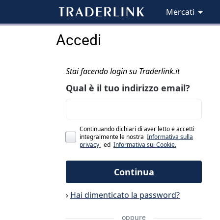
Mercati
Accedi