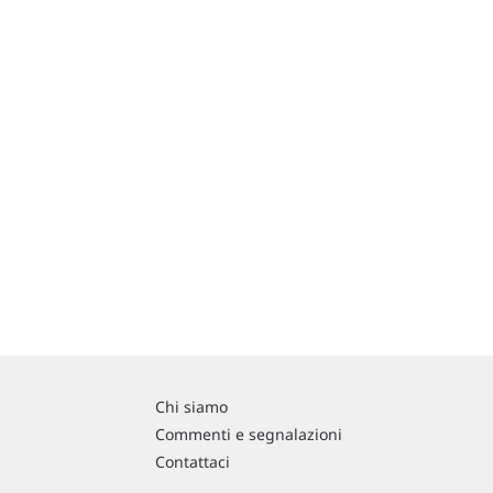
Chi siamo
Commenti e segnalazioni
Contattaci