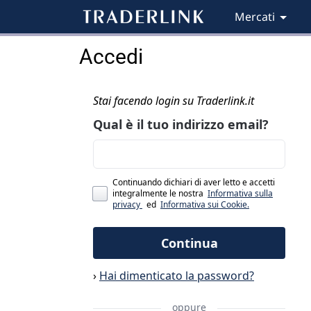
Mercati
Accedi