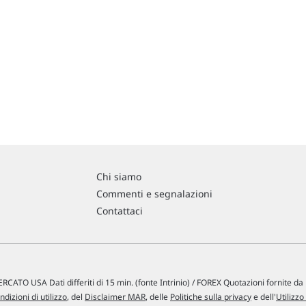
Chi siamo
Commenti e segnalazioni
Contattaci
RCATO USA Dati differiti di 15 min. (fonte Intrinio) / FOREX Quotazioni fornite d
ndizioni di utilizzo
, del
Disclaimer MAR
, delle
Politiche sulla privacy
e dell'
Utilizzo