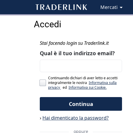
Mercati
Accedi