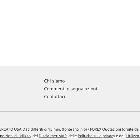
Chi siamo
Commenti e segnalazioni
Contattaci
RCATO USA Dati differiti di 15 min. (fonte Intrinio) / FOREX Quotazioni fornite d
ndizioni di utilizzo
, del
Disclaimer MAR
, delle
Politiche sulla privacy
e dell'
Utilizzo