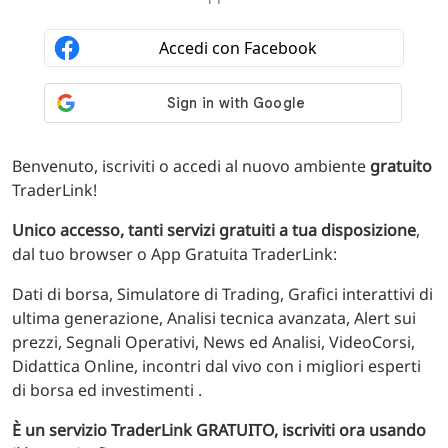
Benvenuto, iscriviti o accedi al nuovo ambiente
gratuito
TraderLink!
Unico accesso, tanti servizi gratuiti a tua disposizione
,
dal tuo browser o App Gratuita TraderLink:
Dati di borsa, Simulatore di Trading, Grafici interattivi di
ultima generazione, Analisi tecnica avanzata, Alert sui
prezzi, Segnali Operativi, News ed Analisi, VideoCorsi,
Didattica Online, incontri dal vivo con i migliori esperti
di borsa ed investimenti .
È un servizio TraderLink GRATUITO, iscriviti ora usando