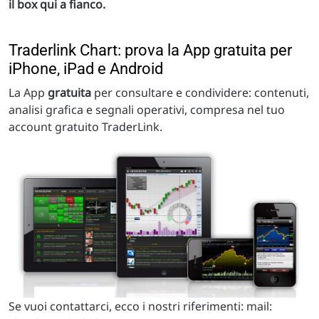
il box qui a fianco.
Traderlink Chart: prova la App gratuita per
iPhone, iPad e Android
La App
gratuita
per consultare e condividere: contenuti,
analisi grafica e segnali operativi, compresa nel tuo
account gratuito TraderLink.
Se vuoi contattarci, ecco i nostri riferimenti: mail: