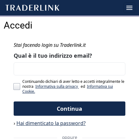
Accedi