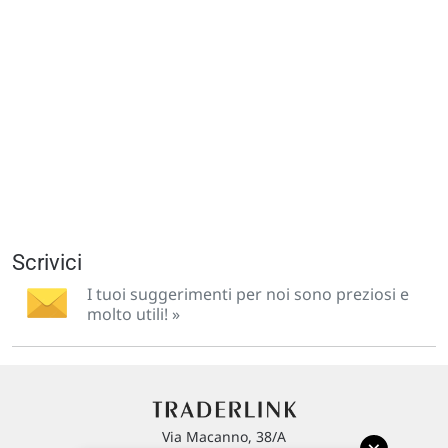
Scrivici
I tuoi suggerimenti per noi sono preziosi e
molto utili! »
Via Macanno, 38/A