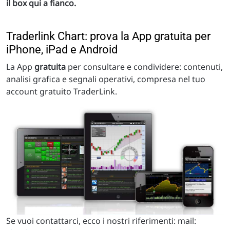
il box qui a fianco.
Traderlink Chart: prova la App gratuita per
iPhone, iPad e Android
La App
gratuita
per consultare e condividere: contenuti,
analisi grafica e segnali operativi, compresa nel tuo
account gratuito TraderLink.
Se vuoi contattarci, ecco i nostri riferimenti: mail: