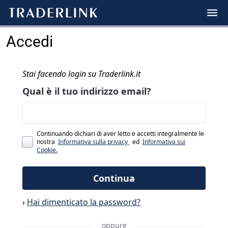
Accedi