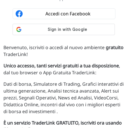
Benvenuto, iscriviti o accedi al nuovo ambiente
gratuito
TraderLink!
Unico accesso, tanti servizi gratuiti a tua disposizione
,
dal tuo browser o App Gratuita TraderLink:
Dati di borsa, Simulatore di Trading, Grafici interattivi di
ultima generazione, Analisi tecnica avanzata, Alert sui
prezzi, Segnali Operativi, News ed Analisi, VideoCorsi,
Didattica Online, incontri dal vivo con i migliori esperti
di borsa ed investimenti .
È un servizio TraderLink GRATUITO, iscriviti ora usando