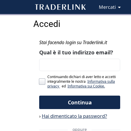
Mercati
Accedi