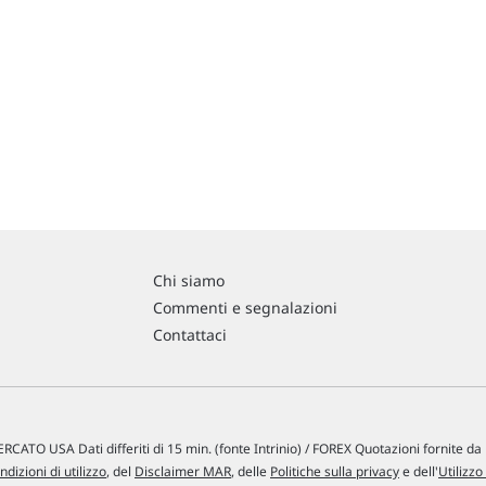
Chi siamo
Commenti e segnalazioni
Contattaci
RCATO USA Dati differiti di 15 min. (fonte Intrinio) / FOREX Quotazioni fornite d
ndizioni di utilizzo
, del
Disclaimer MAR
, delle
Politiche sulla privacy
e dell'
Utilizzo