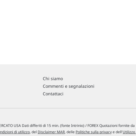
Chi siamo
Commenti e segnalazioni
Contattaci
RCATO USA Dati differiti di 15 min. (fonte Intrinio) / FOREX Quotazioni fornite d
ndizioni di utilizzo
, del
Disclaimer MAR
, delle
Politiche sulla privacy
e dell'
Utilizzo