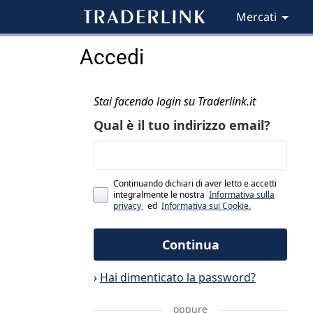
Mercati
Accedi