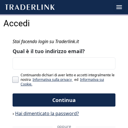
Accedi