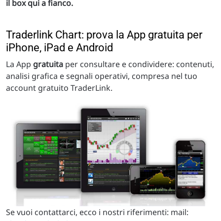
il box qui a fianco.
Traderlink Chart: prova la App gratuita per
iPhone, iPad e Android
La App
gratuita
per consultare e condividere: contenuti,
analisi grafica e segnali operativi, compresa nel tuo
account gratuito TraderLink.
Se vuoi contattarci, ecco i nostri riferimenti: mail: