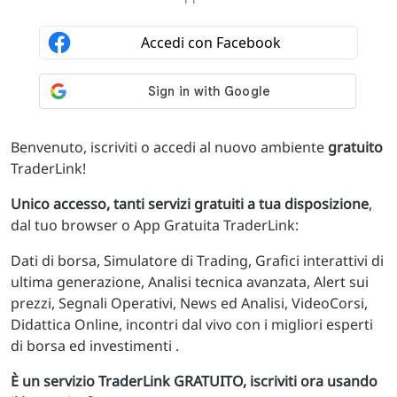
Benvenuto, iscriviti o accedi al nuovo ambiente
gratuito
TraderLink!
Unico accesso, tanti servizi gratuiti a tua disposizione
,
dal tuo browser o App Gratuita TraderLink:
Dati di borsa, Simulatore di Trading, Grafici interattivi di
ultima generazione, Analisi tecnica avanzata, Alert sui
prezzi, Segnali Operativi, News ed Analisi, VideoCorsi,
Didattica Online, incontri dal vivo con i migliori esperti
di borsa ed investimenti .
È un servizio TraderLink GRATUITO, iscriviti ora usando