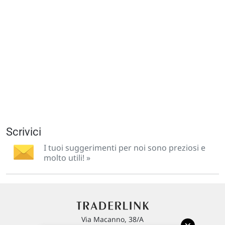
Scrivici
I tuoi suggerimenti per noi sono preziosi e
molto utili! »
Via Macanno, 38/A