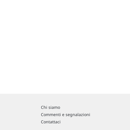
Chi siamo
Commenti e segnalazioni
Contattaci