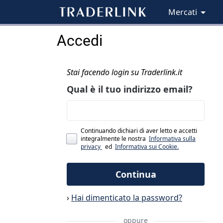
Mercati
Accedi