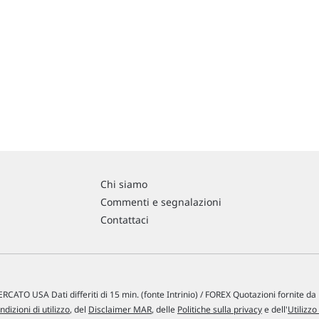
Chi siamo
Commenti e segnalazioni
Contattaci
RCATO USA Dati differiti di 15 min. (fonte Intrinio) / FOREX Quotazioni fornite d
ndizioni di utilizzo
, del
Disclaimer MAR
, delle
Politiche sulla privacy
e dell'
Utilizzo