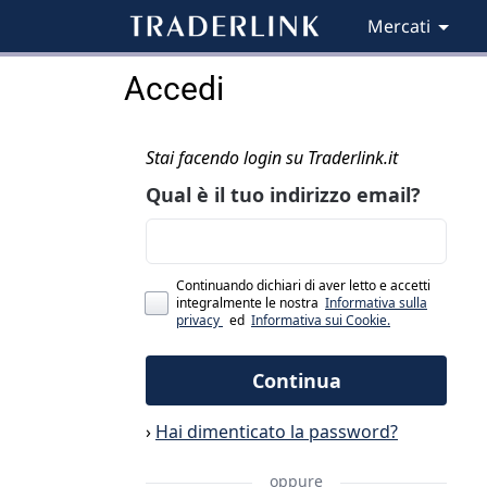
Mercati
Accedi