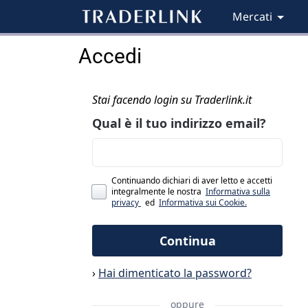
Mercati
Accedi