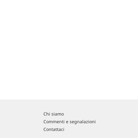
Chi siamo
Commenti e segnalazioni
Contattaci