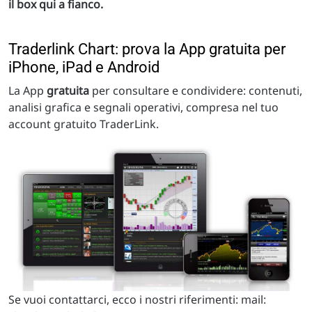
il box qui a fianco.
Traderlink Chart: prova la App gratuita per
iPhone, iPad e Android
La App
gratuita
per consultare e condividere: contenuti,
analisi grafica e segnali operativi, compresa nel tuo
account gratuito TraderLink.
Se vuoi contattarci, ecco i nostri riferimenti: mail: