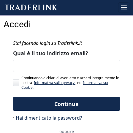
Accedi