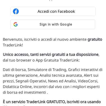
Benvenuto, iscriviti o accedi al nuovo ambiente
gratuito
TraderLink!
Unico accesso, tanti servizi gratuiti a tua disposizione
,
dal tuo browser o App Gratuita TraderLink:
Dati di borsa, Simulatore di Trading, Grafici interattivi di
ultima generazione, Analisi tecnica avanzata, Alert sui
prezzi, Segnali Operativi, News ed Analisi, VideoCorsi,
Didattica Online, incontri dal vivo con i migliori esperti
di borsa ed investimenti .
È un servizio TraderLink GRATUITO, iscriviti ora usando