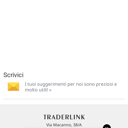
Scrivici
I tuoi suggerimenti per noi sono preziosi e
molto utili! »
Via Macanno, 38/A