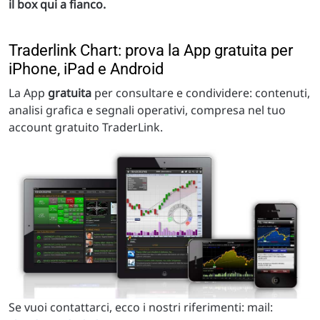
il box qui a fianco.
Traderlink Chart: prova la App gratuita per
iPhone, iPad e Android
La App
gratuita
per consultare e condividere: contenuti,
analisi grafica e segnali operativi, compresa nel tuo
account gratuito TraderLink.
Se vuoi contattarci, ecco i nostri riferimenti: mail: