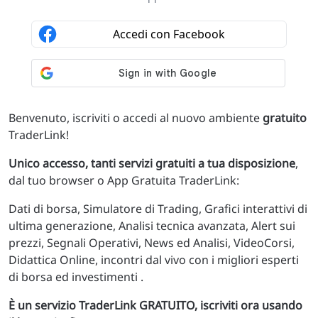
Benvenuto, iscriviti o accedi al nuovo ambiente
gratuito
TraderLink!
Unico accesso, tanti servizi gratuiti a tua disposizione
,
dal tuo browser o App Gratuita TraderLink:
Dati di borsa, Simulatore di Trading, Grafici interattivi di
ultima generazione, Analisi tecnica avanzata, Alert sui
prezzi, Segnali Operativi, News ed Analisi, VideoCorsi,
Didattica Online, incontri dal vivo con i migliori esperti
di borsa ed investimenti .
È un servizio TraderLink GRATUITO, iscriviti ora usando