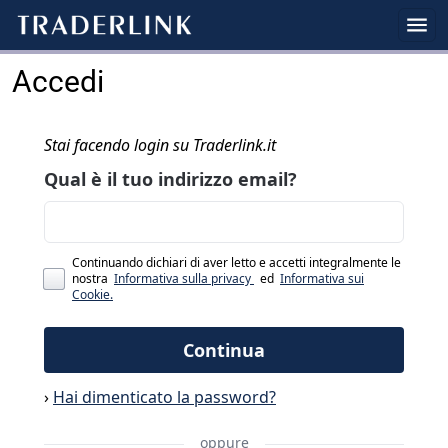
Accedi