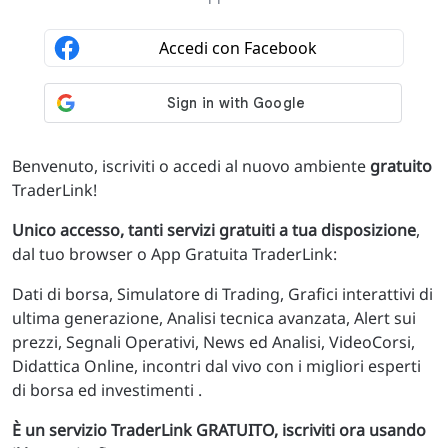
Benvenuto, iscriviti o accedi al nuovo ambiente
gratuito
TraderLink!
Unico accesso, tanti servizi gratuiti a tua disposizione
,
dal tuo browser o App Gratuita TraderLink:
Dati di borsa, Simulatore di Trading, Grafici interattivi di
ultima generazione, Analisi tecnica avanzata, Alert sui
prezzi, Segnali Operativi, News ed Analisi, VideoCorsi,
Didattica Online, incontri dal vivo con i migliori esperti
di borsa ed investimenti .
È un servizio TraderLink GRATUITO, iscriviti ora usando