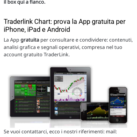
il box qui a fianco.
Traderlink Chart: prova la App gratuita per
iPhone, iPad e Android
La App
gratuita
per consultare e condividere: contenuti,
analisi grafica e segnali operativi, compresa nel tuo
account gratuito TraderLink.
Se vuoi contattarci, ecco i nostri riferimenti: mail: