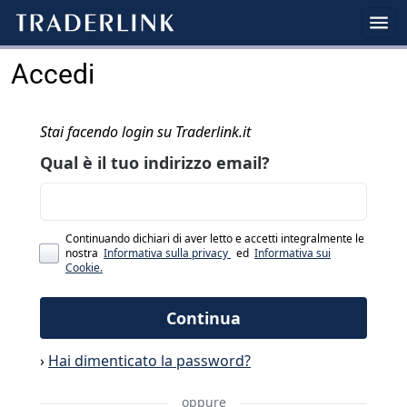
Accedi