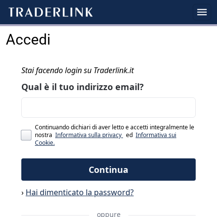
Accedi