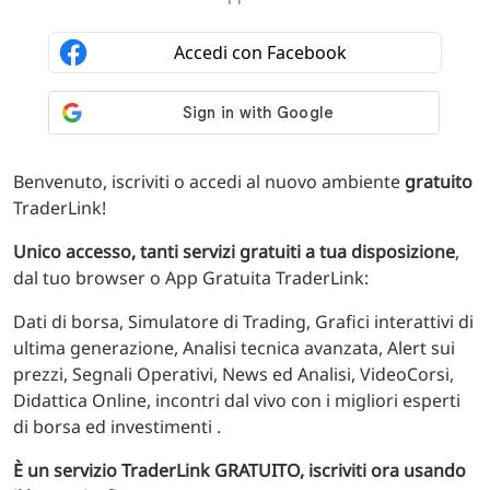
Benvenuto, iscriviti o accedi al nuovo ambiente
gratuito
TraderLink!
Unico accesso, tanti servizi gratuiti a tua disposizione
,
dal tuo browser o App Gratuita TraderLink:
Dati di borsa, Simulatore di Trading, Grafici interattivi di
ultima generazione, Analisi tecnica avanzata, Alert sui
prezzi, Segnali Operativi, News ed Analisi, VideoCorsi,
Didattica Online, incontri dal vivo con i migliori esperti
di borsa ed investimenti .
È un servizio TraderLink GRATUITO, iscriviti ora usando