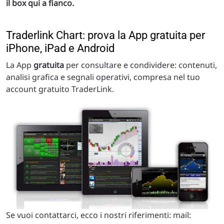
il box qui a fianco.
Traderlink Chart: prova la App gratuita per
iPhone, iPad e Android
La App
gratuita
per consultare e condividere: contenuti,
analisi grafica e segnali operativi, compresa nel tuo
account gratuito TraderLink.
Se vuoi contattarci, ecco i nostri riferimenti: mail: