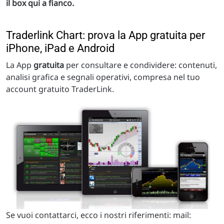
il box qui a fianco.
Traderlink Chart: prova la App gratuita per
iPhone, iPad e Android
La App
gratuita
per consultare e condividere: contenuti,
analisi grafica e segnali operativi, compresa nel tuo
account gratuito TraderLink.
Se vuoi contattarci, ecco i nostri riferimenti: mail: