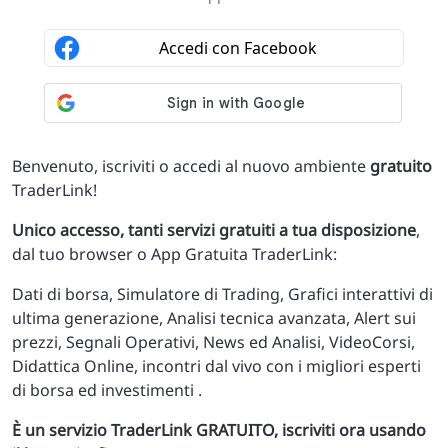
Benvenuto, iscriviti o accedi al nuovo ambiente
gratuito
TraderLink!
Unico accesso, tanti servizi gratuiti a tua disposizione
,
dal tuo browser o App Gratuita TraderLink:
Dati di borsa, Simulatore di Trading, Grafici interattivi di
ultima generazione, Analisi tecnica avanzata, Alert sui
prezzi, Segnali Operativi, News ed Analisi, VideoCorsi,
Didattica Online, incontri dal vivo con i migliori esperti
di borsa ed investimenti .
È un servizio TraderLink GRATUITO, iscriviti ora usando