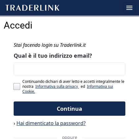
Accedi