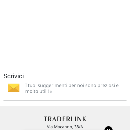
Scrivici
I tuoi suggerimenti per noi sono preziosi e
molto utili! »
Via Macanno, 38/A