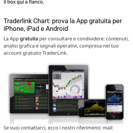
il box qui a fianco.
Traderlink Chart: prova la App gratuita per
iPhone, iPad e Android
La App
gratuita
per consultare e condividere: contenuti,
analisi grafica e segnali operativi, compresa nel tuo
account gratuito TraderLink.
Se vuoi contattarci, ecco i nostri riferimenti: mail: