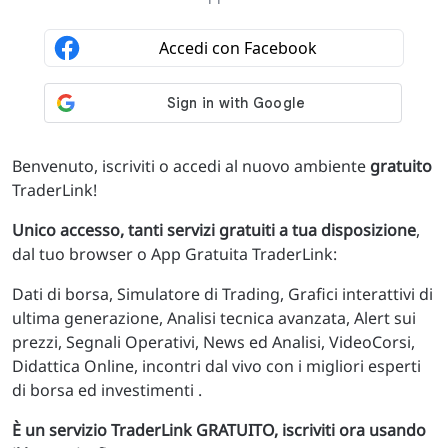
Benvenuto, iscriviti o accedi al nuovo ambiente
gratuito
TraderLink!
Unico accesso, tanti servizi gratuiti a tua disposizione
,
dal tuo browser o App Gratuita TraderLink:
Dati di borsa, Simulatore di Trading, Grafici interattivi di
ultima generazione, Analisi tecnica avanzata, Alert sui
prezzi, Segnali Operativi, News ed Analisi, VideoCorsi,
Didattica Online, incontri dal vivo con i migliori esperti
di borsa ed investimenti .
È un servizio TraderLink GRATUITO, iscriviti ora usando