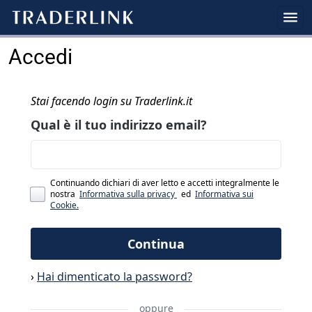
Accedi