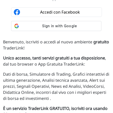
Benvenuto, iscriviti o accedi al nuovo ambiente
gratuito
TraderLink!
Unico accesso, tanti servizi gratuiti a tua disposizione
,
dal tuo browser o App Gratuita TraderLink:
Dati di borsa, Simulatore di Trading, Grafici interattivi di
ultima generazione, Analisi tecnica avanzata, Alert sui
prezzi, Segnali Operativi, News ed Analisi, VideoCorsi,
Didattica Online, incontri dal vivo con i migliori esperti
di borsa ed investimenti .
È un servizio TraderLink GRATUITO, iscriviti ora usando