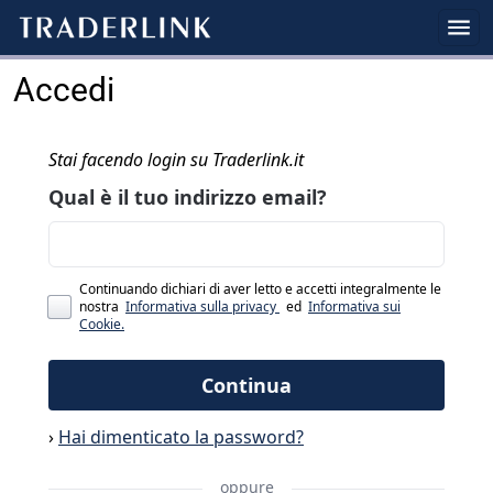
Accedi