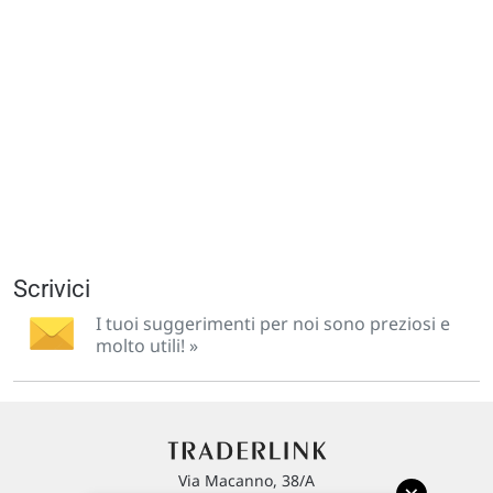
Scrivici
I tuoi suggerimenti per noi sono preziosi e
molto utili! »
Via Macanno, 38/A