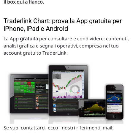
il box qui a fianco.
Traderlink Chart: prova la App gratuita per
iPhone, iPad e Android
La App
gratuita
per consultare e condividere: contenuti,
analisi grafica e segnali operativi, compresa nel tuo
account gratuito TraderLink.
Se vuoi contattarci, ecco i nostri riferimenti: mail: