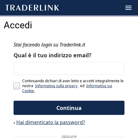
Accedi