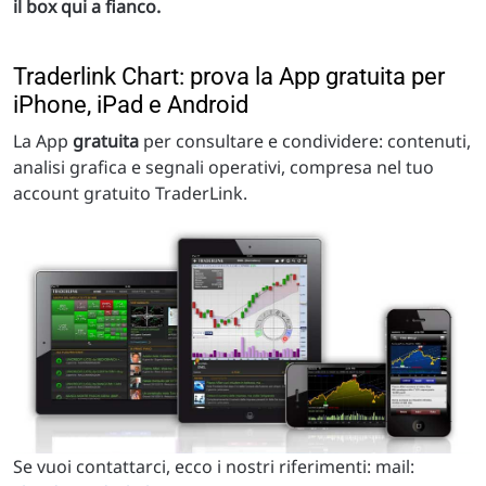
il box qui a fianco.
Traderlink Chart: prova la App gratuita per
iPhone, iPad e Android
La App
gratuita
per consultare e condividere: contenuti,
analisi grafica e segnali operativi, compresa nel tuo
account gratuito TraderLink.
Se vuoi contattarci, ecco i nostri riferimenti: mail: