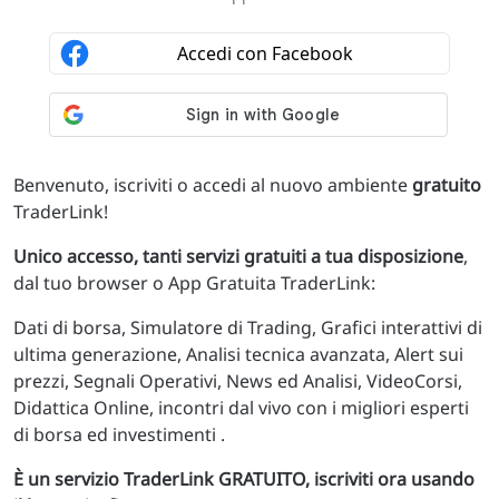
Benvenuto, iscriviti o accedi al nuovo ambiente
gratuito
TraderLink!
Unico accesso, tanti servizi gratuiti a tua disposizione
,
dal tuo browser o App Gratuita TraderLink:
Dati di borsa, Simulatore di Trading, Grafici interattivi di
ultima generazione, Analisi tecnica avanzata, Alert sui
prezzi, Segnali Operativi, News ed Analisi, VideoCorsi,
Didattica Online, incontri dal vivo con i migliori esperti
di borsa ed investimenti .
È un servizio TraderLink GRATUITO, iscriviti ora usando