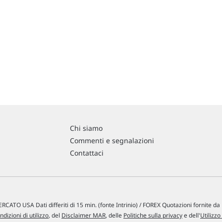
Chi siamo
Commenti e segnalazioni
Contattaci
RCATO USA Dati differiti di 15 min. (fonte Intrinio) / FOREX Quotazioni fornite d
ndizioni di utilizzo
, del
Disclaimer MAR
, delle
Politiche sulla privacy
e dell'
Utilizzo