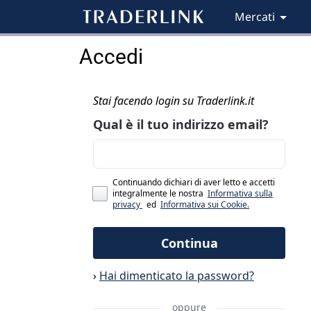
Mercati
Accedi