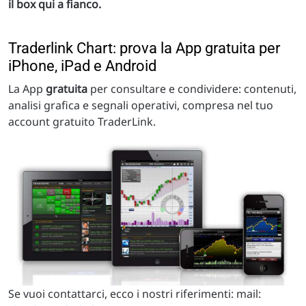
il box qui a fianco.
Traderlink Chart: prova la App gratuita per
iPhone, iPad e Android
La App
gratuita
per consultare e condividere: contenuti,
analisi grafica e segnali operativi, compresa nel tuo
account gratuito TraderLink.
Se vuoi contattarci, ecco i nostri riferimenti: mail: