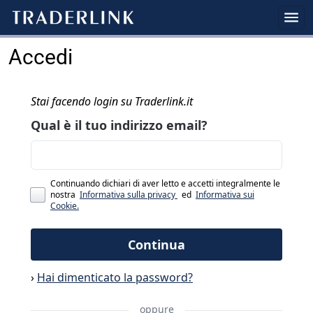
Accedi