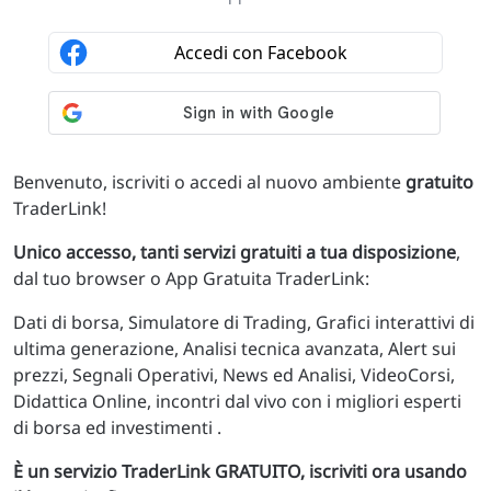
Benvenuto, iscriviti o accedi al nuovo ambiente
gratuito
TraderLink!
Unico accesso, tanti servizi gratuiti a tua disposizione
,
dal tuo browser o App Gratuita TraderLink:
Dati di borsa, Simulatore di Trading, Grafici interattivi di
ultima generazione, Analisi tecnica avanzata, Alert sui
prezzi, Segnali Operativi, News ed Analisi, VideoCorsi,
Didattica Online, incontri dal vivo con i migliori esperti
di borsa ed investimenti .
È un servizio TraderLink GRATUITO, iscriviti ora usando