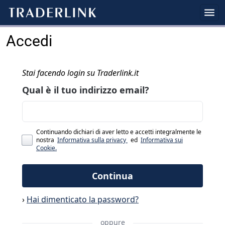
Accedi