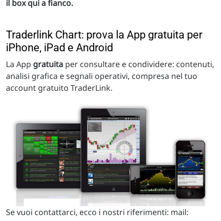
il box qui a fianco.
Traderlink Chart: prova la App gratuita per
iPhone, iPad e Android
La App
gratuita
per consultare e condividere: contenuti,
analisi grafica e segnali operativi, compresa nel tuo
account gratuito TraderLink.
Se vuoi contattarci, ecco i nostri riferimenti: mail: