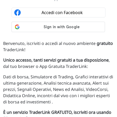
Benvenuto, iscriviti o accedi al nuovo ambiente
gratuito
TraderLink!
Unico accesso, tanti servizi gratuiti a tua disposizione
,
dal tuo browser o App Gratuita TraderLink:
Dati di borsa, Simulatore di Trading, Grafici interattivi di
ultima generazione, Analisi tecnica avanzata, Alert sui
prezzi, Segnali Operativi, News ed Analisi, VideoCorsi,
Didattica Online, incontri dal vivo con i migliori esperti
di borsa ed investimenti .
È un servizio TraderLink GRATUITO, iscriviti ora usando