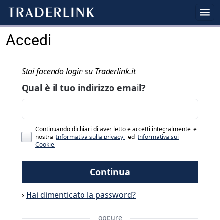
Accedi