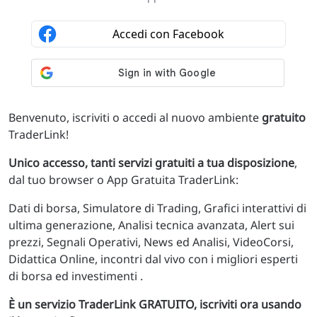
Benvenuto, iscriviti o accedi al nuovo ambiente
gratuito
TraderLink!
Unico accesso, tanti servizi gratuiti a tua disposizione
,
dal tuo browser o App Gratuita TraderLink:
Dati di borsa, Simulatore di Trading, Grafici interattivi di
ultima generazione, Analisi tecnica avanzata, Alert sui
prezzi, Segnali Operativi, News ed Analisi, VideoCorsi,
Didattica Online, incontri dal vivo con i migliori esperti
di borsa ed investimenti .
È un servizio TraderLink GRATUITO, iscriviti ora usando