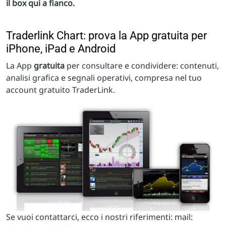
il box qui a fianco.
Traderlink Chart: prova la App gratuita per
iPhone, iPad e Android
La App
gratuita
per consultare e condividere: contenuti,
analisi grafica e segnali operativi, compresa nel tuo
account gratuito TraderLink.
Se vuoi contattarci, ecco i nostri riferimenti: mail: