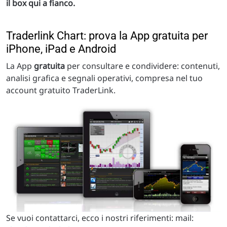
il box qui a fianco.
Traderlink Chart: prova la App gratuita per
iPhone, iPad e Android
La App
gratuita
per consultare e condividere: contenuti,
analisi grafica e segnali operativi, compresa nel tuo
account gratuito TraderLink.
Se vuoi contattarci, ecco i nostri riferimenti: mail: