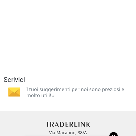
Scrivici
I tuoi suggerimenti per noi sono preziosi e
molto utili! »
Via Macanno, 38/A