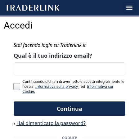
Accedi