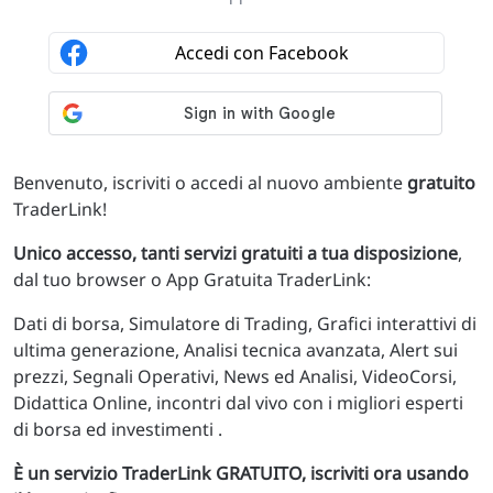
Benvenuto, iscriviti o accedi al nuovo ambiente
gratuito
TraderLink!
Unico accesso, tanti servizi gratuiti a tua disposizione
,
dal tuo browser o App Gratuita TraderLink:
Dati di borsa, Simulatore di Trading, Grafici interattivi di
ultima generazione, Analisi tecnica avanzata, Alert sui
prezzi, Segnali Operativi, News ed Analisi, VideoCorsi,
Didattica Online, incontri dal vivo con i migliori esperti
di borsa ed investimenti .
È un servizio TraderLink GRATUITO, iscriviti ora usando